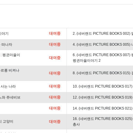
대여중
 이야기
2. (네버랜드 PICTURE BOOKS 00
대여중
냥을 떠나자
4. (네버랜드 PICTURE BOOKS 005
트 : 펭귄마을이
6. (네버랜드 PICTURE BOOKS 007
대여중
펭귄마을이야기 2
릉 따르릉 비켜나
대여중
8. (네버랜드 PICTURE BOOKS 015
대여중
이 사는 나라
10. (네버랜드 PICTURE BOOKS 0
대여중
들린느와 쥬네비브
12. (네버랜드 PICTURE BOOKS 019
대여중
14. (네버랜드 PICTURE BOOKS 02
16. (네버랜드 PICTURE BOOKS 0
마리 고양이
대여중
총사