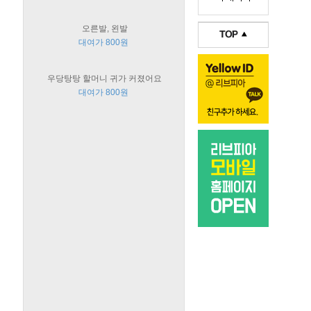
오른발, 왼발
대여가 800원
우당탕탕 할머니 귀가 커졌어요
대여가 800원