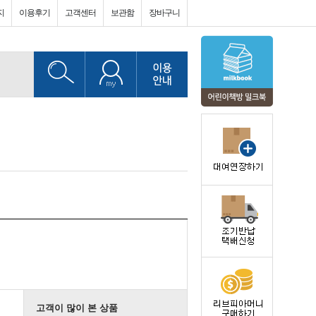
지
이용후기
고객센터
보관함
장바구니
고객이 많이 본 상품