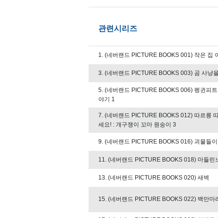
관련시리즈
1. (네버랜드 PICTURE BOOKS 001) 작은 집
3. (네버랜드 PICTURE BOOKS 003) 곰 사
5. (네버랜드 PICTURE BOOKS 006) 펭귄피
야기 1
7. (네버랜드 PICTURE BOOKS 012) 따르
세요! : 개구쟁이 꼬마 원숭이 3
9. (네버랜드 PICTURE BOOKS 016) 괴물들
11. (네버랜드 PICTURE BOOKS 018) 마
13. (네버랜드 PICTURE BOOKS 020) 새벽
15. (네버랜드 PICTURE BOOKS 022) 백만