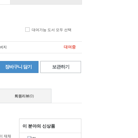
대여가능 도서 모두 선택
대여중
아버지
장바구니 담기
보관하기
회원리뷰
(0)
이 분야의 신상품
이 재채