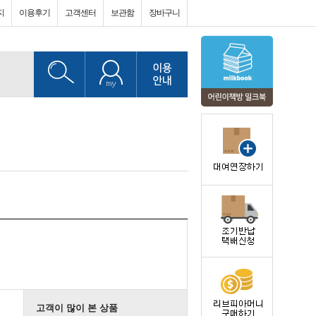
지
이용후기
고객센터
보관함
장바구니
고객이 많이 본 상품