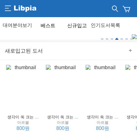
베스트
신규입고
+
새로입고된 도서
생각이 쑥 크는 세계 명작 4 : 언어 편
생각이 쑥 크는 세계 명작 3 : 언어 편
생각이 쑥 크는 세계 명작 2 : 언어 편
아르볼
아르볼
아르볼
800원
800원
800원