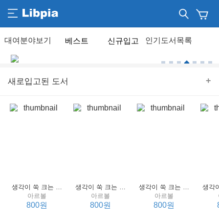
베스트
신규입고
+
새로입고된 도서
생각이 쑥 크는 세계 명작 4 : 언어 편
생각이 쑥 크는 세계 명작 3 : 언어 편
생각이 쑥 크는 세계 명작 2 : 언어 편
아르볼
아르볼
아르볼
800원
800원
800원