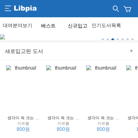
베스트
신규입고
+
새로입고된 도서
생각이 쑥 크는 세계 명작 4 : 언어 편
생각이 쑥 크는 세계 명작 3 : 언어 편
생각이 쑥 크는 세계 명작 2 : 언어 편
아르볼
아르볼
아르볼
800원
800원
800원