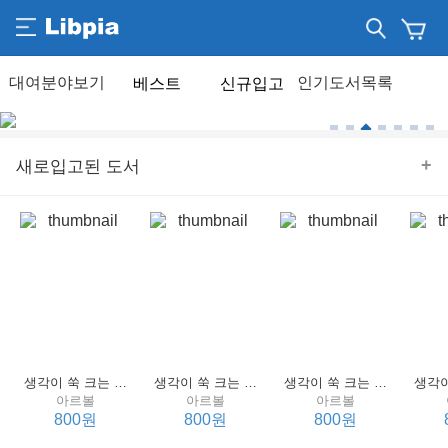
베스트
신규입고
+
새로입고된 도서
생각이 쑥 크는 세계 명작 4 : 언어 편
생각이 쑥 크는 세계 명작 3 : 언어 편
생각이 쑥 크는 세계 명작 2 : 언어 편
아르볼
아르볼
아르볼
800원
800원
800원