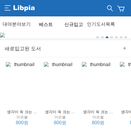
베스트
신규입고
+
새로입고된 도서
생각이 쑥 크는 세계 명작 4 : 언어 편
생각이 쑥 크는 세계 명작 3 : 언어 편
생각이 쑥 크는 세계 명작 2 : 언어 편
아르볼
아르볼
아르볼
800원
800원
800원