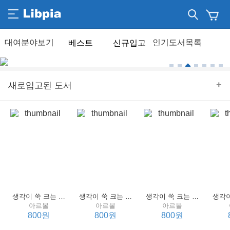
베스트
신규입고
+
새로입고된 도서
생각이 쑥 크는 세계 명작 4 : 언어 편
생각이 쑥 크는 세계 명작 3 : 언어 편
생각이 쑥 크는 세계 명작 2 : 언어 편
아르볼
아르볼
아르볼
800원
800원
800원