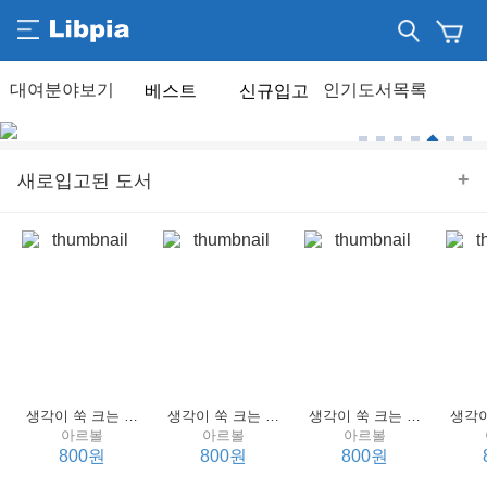
베스트
신규입고
+
새로입고된 도서
생각이 쑥 크는 세계 명작 4 : 언어 편
생각이 쑥 크는 세계 명작 3 : 언어 편
생각이 쑥 크는 세계 명작 2 : 언어 편
아르볼
아르볼
아르볼
800원
800원
800원