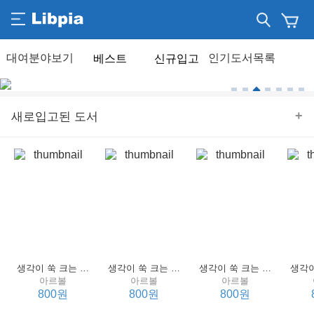
베스트
신규입고
+
새로입고된 도서
생각이 쑥 크는 세계 명작 4 : 언어 편
생각이 쑥 크는 세계 명작 3 : 언어 편
생각이 쑥 크는 세계 명작 2 : 언어 편
아르볼
아르볼
아르볼
800원
800원
800원