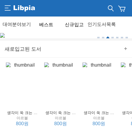
베스트
신규입고
+
새로입고된 도서
생각이 쑥 크는 세계 명작 4 : 언어 편
생각이 쑥 크는 세계 명작 3 : 언어 편
생각이 쑥 크는 세계 명작 2 : 언어 편
아르볼
아르볼
아르볼
800원
800원
800원