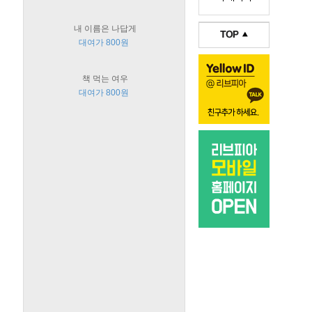
내 이름은 나답게
대여가 800원
책 먹는 여우
대여가 800원