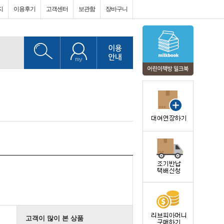
지
이용후기
고객센터
보관함
장바구니
고객이 많이 본 상품