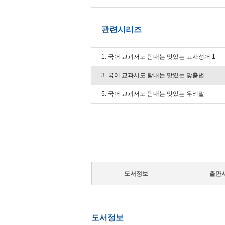
관련시리즈
1. 국어 교과서도 탐내는 맛있는 고사성어 1
3. 국어 교과서도 탐내는 맛있는 맞춤법
5. 국어 교과서도 탐내는 맛있는 우리말
도서정보
출판
도서정보