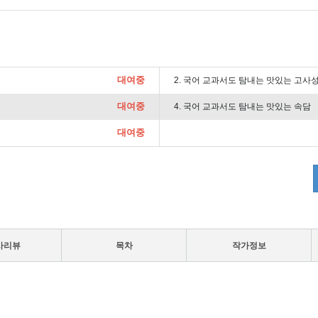
대여중
2. 국어 교과서도 탐내는 맛있는 고사성
대여중
4. 국어 교과서도 탐내는 맛있는 속담
대여중
사리뷰
목차
작가정보