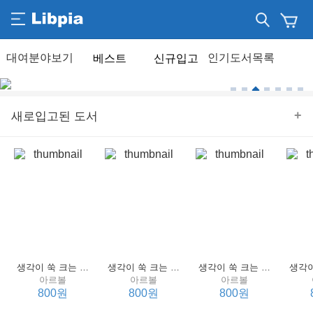
베스트
신규입고
+
새로입고된 도서
생각이 쑥 크는 세계 명작 4 : 언어 편
생각이 쑥 크는 세계 명작 3 : 언어 편
생각이 쑥 크는 세계 명작 2 : 언어 편
아르볼
아르볼
아르볼
800원
800원
800원