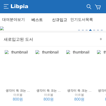
베스트
신규입고
+
새로입고된 도서
생각이 쑥 크는 세계 명작 4 : 언어 편
생각이 쑥 크는 세계 명작 3 : 언어 편
생각이 쑥 크는 세계 명작 2 : 언어 편
아르볼
아르볼
아르볼
800원
800원
800원