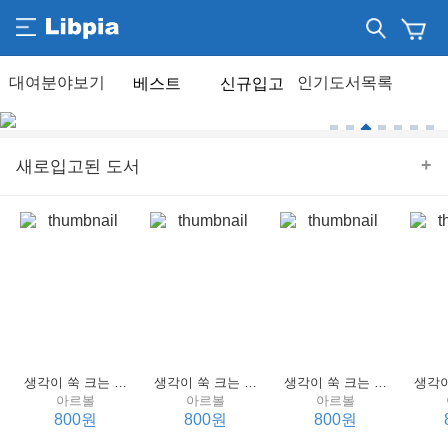
베스트
신규입고
+
새로입고된 도서
생각이 쑥 크는 세계 명작 4 : 언어 편
생각이 쑥 크는 세계 명작 3 : 언어 편
생각이 쑥 크는 세계 명작 2 : 언어 편
아르볼
아르볼
아르볼
800원
800원
800원