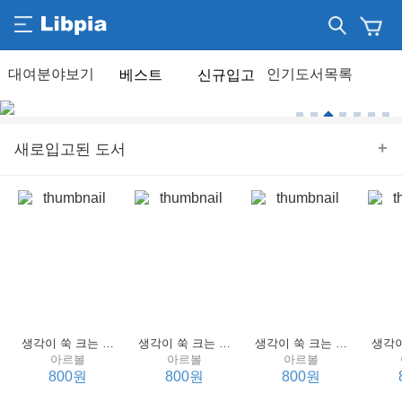
베스트
신규입고
+
새로입고된 도서
생각이 쑥 크는 세계 명작 4 : 언어 편
생각이 쑥 크는 세계 명작 3 : 언어 편
생각이 쑥 크는 세계 명작 2 : 언어 편
아르볼
아르볼
아르볼
800원
800원
800원