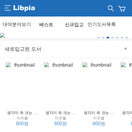
베스트
신규입고
+
새로입고된 도서
생각이 쑥 크는 세계 명작 4 : 언어 편
생각이 쑥 크는 세계 명작 3 : 언어 편
생각이 쑥 크는 세계 명작 2 : 언어 편
아르볼
아르볼
아르볼
800원
800원
800원