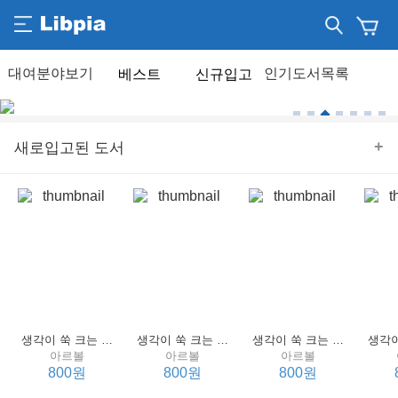
베스트
신규입고
+
새로입고된 도서
생각이 쑥 크는 세계 명작 4 : 언어 편
생각이 쑥 크는 세계 명작 3 : 언어 편
생각이 쑥 크는 세계 명작 2 : 언어 편
아르볼
아르볼
아르볼
800원
800원
800원