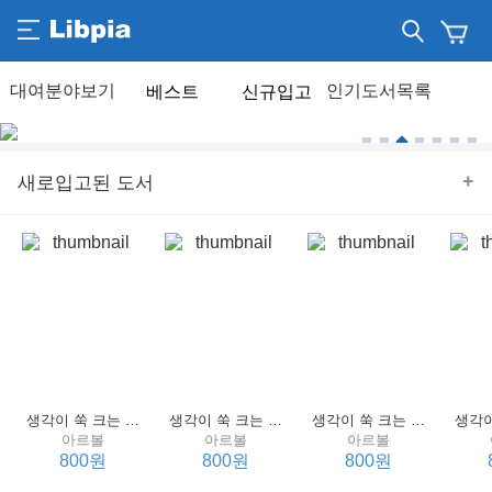
베스트
신규입고
+
새로입고된 도서
생각이 쑥 크는 세계 명작 4 : 언어 편
생각이 쑥 크는 세계 명작 3 : 언어 편
생각이 쑥 크는 세계 명작 2 : 언어 편
아르볼
아르볼
아르볼
800원
800원
800원