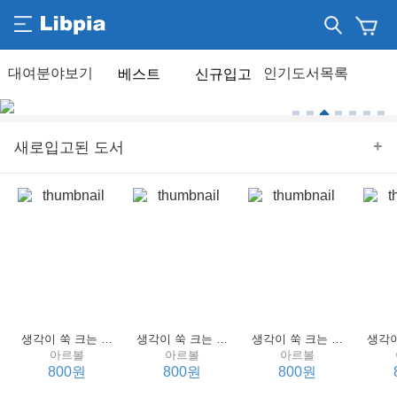
베스트
신규입고
+
새로입고된 도서
생각이 쑥 크는 세계 명작 4 : 언어 편
생각이 쑥 크는 세계 명작 3 : 언어 편
생각이 쑥 크는 세계 명작 2 : 언어 편
아르볼
아르볼
아르볼
800원
800원
800원