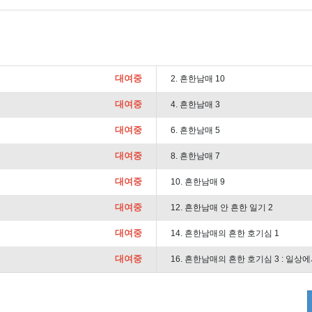
대여중
2. 흔한남매 10
대여중
4. 흔한남매 3
대여중
6. 흔한남매 5
대여중
8. 흔한남매 7
대여중
10. 흔한남매 9
대여중
12. 흔한남매 안 흔한 일기 2
대여중
14. 흔한남매의 흔한 호기심 1
대여중
16. 흔한남매의 흔한 호기심 3 : 일상