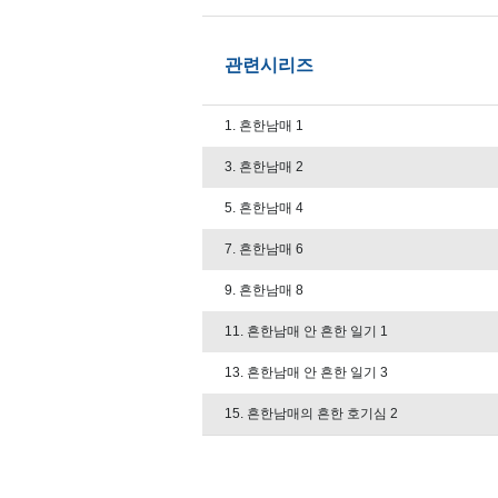
관련시리즈
1. 흔한남매 1
3. 흔한남매 2
5. 흔한남매 4
7. 흔한남매 6
9. 흔한남매 8
11. 흔한남매 안 흔한 일기 1
13. 흔한남매 안 흔한 일기 3
15. 흔한남매의 흔한 호기심 2