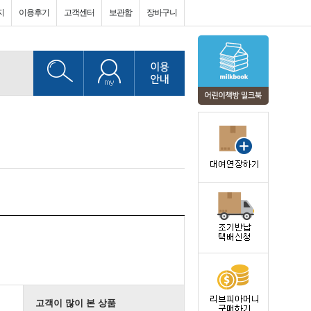
지
이용후기
고객센터
보관함
장바구니
고객이 많이 본 상품