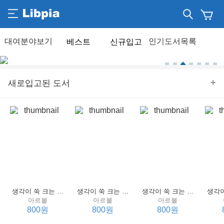
베스트
신규입고
+
새로입고된 도서
생각이 쑥 크는 세계 명작 4 : 언어 편
생각이 쑥 크는 세계 명작 3 : 언어 편
생각이 쑥 크는 세계 명작 2 : 언어 편
아르볼
아르볼
아르볼
800원
800원
800원