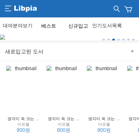
베스트
신규입고
+
새로입고된 도서
생각이 쑥 크는 세계 명작 4 : 언어 편
생각이 쑥 크는 세계 명작 3 : 언어 편
생각이 쑥 크는 세계 명작 2 : 언어 편
아르볼
아르볼
아르볼
800원
800원
800원