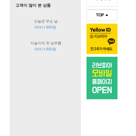
고객이 많이 본 상품
오늘은 무슨 날
대여가 800원
이슬이의 첫 심부름
대여가 800원