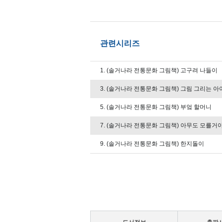
관련시리즈
1. (솔거나라 전통문화 그림책) 고구려 나들이
3. (솔거나라 전통문화 그림책) 그림 그리는 아
5. (솔거나라 전통문화 그림책) 부엌 할머니
7. (솔거나라 전통문화 그림책) 아무도 모를거
9. (솔거나라 전통문화 그림책) 한지돌이