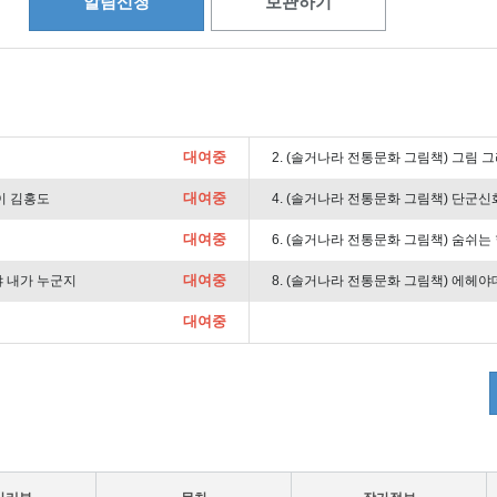
알림신청
보관하기
대여중
2. (솔거나라 전통문화 그림책) 그림 
대여중
이 김홍도
4. (솔거나라 전통문화 그림책) 단군신
대여중
6. (솔거나라 전통문화 그림책) 숨쉬는
대여중
야 내가 누군지
8. (솔거나라 전통문화 그림책) 에헤야
대여중