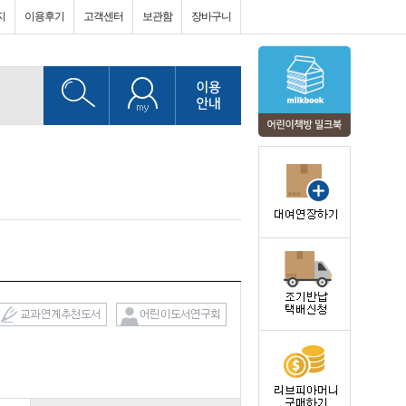
지
이용후기
고객센터
보관함
장바구니