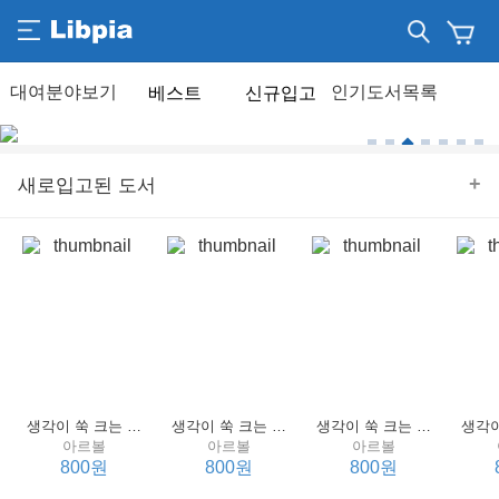
베스트
신규입고
+
새로입고된 도서
생각이 쑥 크는 세계 명작 4 : 언어 편
생각이 쑥 크는 세계 명작 3 : 언어 편
생각이 쑥 크는 세계 명작 2 : 언어 편
아르볼
아르볼
아르볼
800원
800원
800원