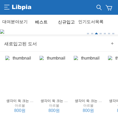
베스트
신규입고
+
새로입고된 도서
생각이 쑥 크는 세계 명작 4 : 언어 편
생각이 쑥 크는 세계 명작 3 : 언어 편
생각이 쑥 크는 세계 명작 2 : 언어 편
아르볼
아르볼
아르볼
800원
800원
800원