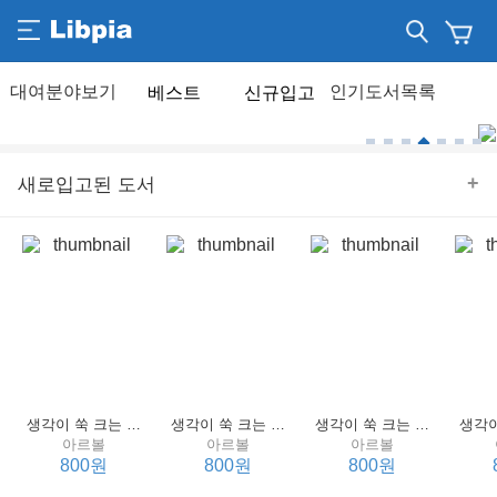
베스트
신규입고
+
새로입고된 도서
생각이 쑥 크는 세계 명작 4 : 언어 편
생각이 쑥 크는 세계 명작 3 : 언어 편
생각이 쑥 크는 세계 명작 2 : 언어 편
아르볼
아르볼
아르볼
800원
800원
800원