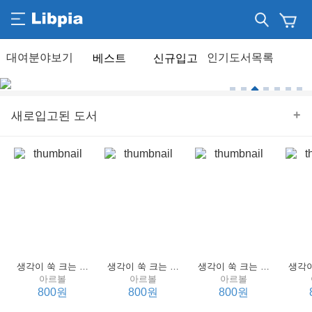
베스트
신규입고
+
새로입고된 도서
생각이 쑥 크는 세계 명작 4 : 언어 편
생각이 쑥 크는 세계 명작 3 : 언어 편
생각이 쑥 크는 세계 명작 2 : 언어 편
아르볼
아르볼
아르볼
800원
800원
800원