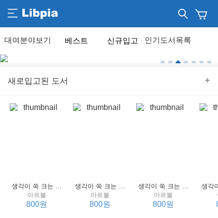
베스트
신규입고
+
새로입고된 도서
생각이 쑥 크는 세계 명작 4 : 언어 편
생각이 쑥 크는 세계 명작 3 : 언어 편
생각이 쑥 크는 세계 명작 2 : 언어 편
아르볼
아르볼
아르볼
800원
800원
800원