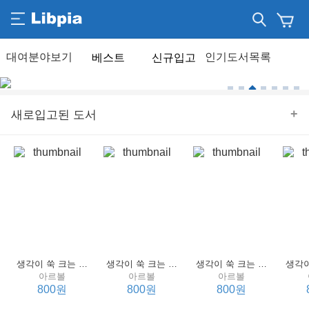
베스트
신규입고
+
새로입고된 도서
생각이 쑥 크는 세계 명작 4 : 언어 편
생각이 쑥 크는 세계 명작 3 : 언어 편
생각이 쑥 크는 세계 명작 2 : 언어 편
아르볼
아르볼
아르볼
800원
800원
800원